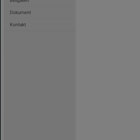
Bildgalleri
Dokument
Kontakt