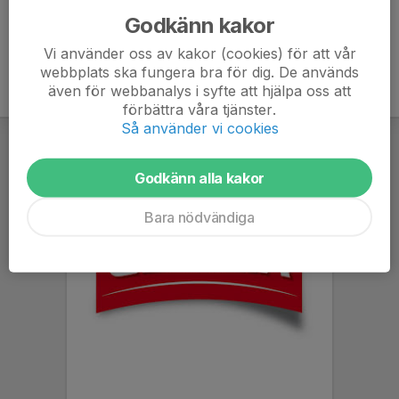
Godkänn kakor
Vi använder oss av kakor (cookies) för att vår
webbplats ska fungera bra för dig. De används
även för webbanalys i syfte att hjälpa oss att
förbättra våra tjänster.
Så använder vi cookies
Godkänn alla kakor
Bara nödvändiga