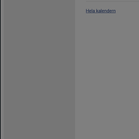
Hela kalendern