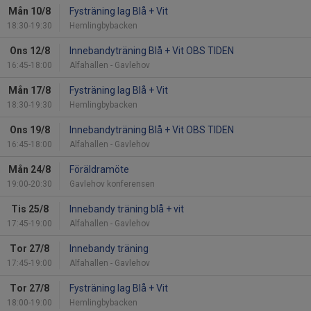
Mån 10/8
Fysträning lag Blå + Vit
18:30-19:30
Hemlingbybacken
Ons 12/8
Innebandyträning Blå + Vit OBS TIDEN
16:45-18:00
Alfahallen - Gavlehov
Mån 17/8
Fysträning lag Blå + Vit
18:30-19:30
Hemlingbybacken
Ons 19/8
Innebandyträning Blå + Vit OBS TIDEN
16:45-18:00
Alfahallen - Gavlehov
Mån 24/8
Föräldramöte
19:00-20:30
Gavlehov konferensen
Tis 25/8
Innebandy träning blå + vit
17:45-19:00
Alfahallen - Gavlehov
Tor 27/8
Innebandy träning
17:45-19:00
Alfahallen - Gavlehov
Tor 27/8
Fysträning lag Blå + Vit
18:00-19:00
Hemlingbybacken