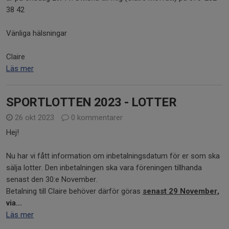
38 42
Vänliga hälsningar
Claire
Läs mer
SPORTLOTTEN 2023 - LOTTER
26 okt 2023
0 kommentarer
Hej!
Nu har vi fått information om inbetalningsdatum för er som ska
sälja lotter. Den inbetalningen ska vara föreningen tillhanda
senast den 30:e November.
Betalning till Claire behöver därför göras
senast 29 November,
via...
Läs mer