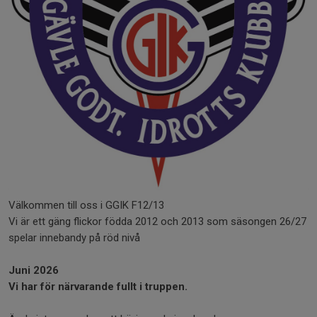
Välkommen till oss i GGIK F12/13
Vi är ett gäng flickor födda 2012 och 2013 som säsongen 26/27
spelar innebandy på röd nivå
Juni 2026
Vi har för närvarande fullt i truppen.