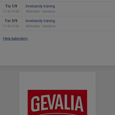
Tis 1/9
Innebandy träning
17:45-19:00
Alfahallen - Gavlehov
Tor 3/9
Innebandy träning
17:45-19:00
Alfahallen - Gavlehov
Hela kalendern