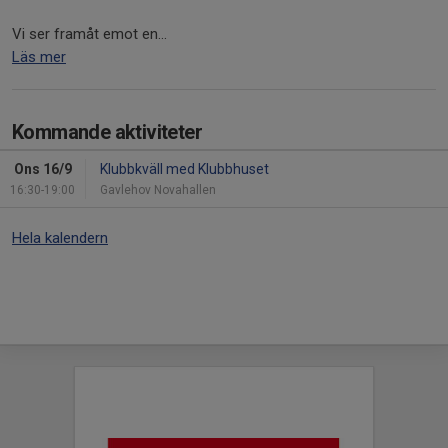
Vi ser framåt emot en...
Läs mer
Kommande aktiviteter
Ons 16/9
Klubbkväll med Klubbhuset
16:30-19:00
Gavlehov Novahallen
Hela kalendern