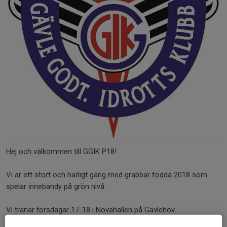
Hej och välkommen till GGIK P18!
Vi är ett stort och härligt gäng med grabbar födda 2018 som
spelar innebandy på grön nivå.
Vi tränar torsdagar 17-18 i Novahallen på Gavlehov.