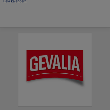
Hela kalendern