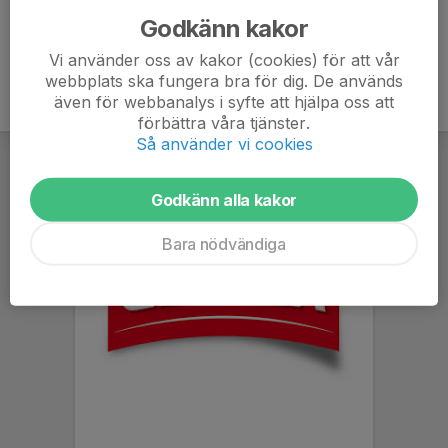
Godkänn kakor
Vi använder oss av kakor (cookies) för att vår
webbplats ska fungera bra för dig. De används
även för webbanalys i syfte att hjälpa oss att
förbättra våra tjänster.
Så använder vi cookies
Godkänn alla kakor
Bara nödvändiga