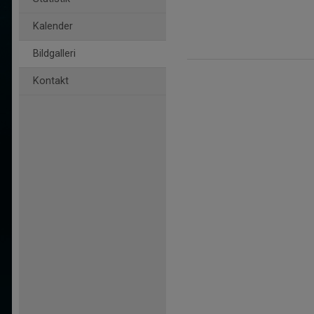
Kalender
Bildgalleri
Kontakt