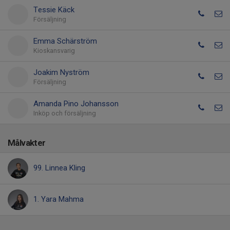
Tessie Käck
Försäljning
Emma Schärström
Kioskansvarig
Joakim Nyström
Försäljning
Amanda Pino Johansson
Inköp och försäljning
Målvakter
99. Linnea Kling
1. Yara Mahma