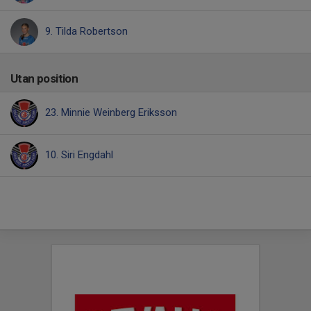
9. Tilda Robertson
Utan position
23. Minnie Weinberg Eriksson
10. Siri Engdahl