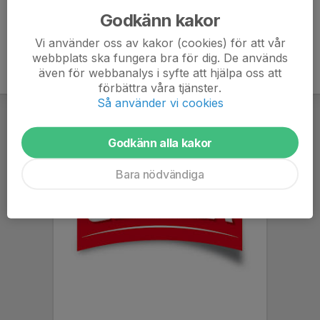
Godkänn kakor
Vi använder oss av kakor (cookies) för att vår
webbplats ska fungera bra för dig. De används
även för webbanalys i syfte att hjälpa oss att
förbättra våra tjänster.
Så använder vi cookies
Godkänn alla kakor
Bara nödvändiga