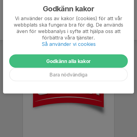
Godkänn kakor
Vi använder oss av kakor (cookies) för att vår
webbplats ska fungera bra för dig. De används
även för webbanalys i syfte att hjälpa oss att
förbättra våra tjänster.
Så använder vi cookies
Godkänn alla kakor
Bara nödvändiga