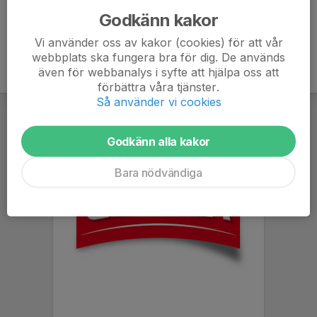
Godkänn kakor
Vi använder oss av kakor (cookies) för att vår
webbplats ska fungera bra för dig. De används
även för webbanalys i syfte att hjälpa oss att
förbättra våra tjänster.
Så använder vi cookies
Godkänn alla kakor
Bara nödvändiga