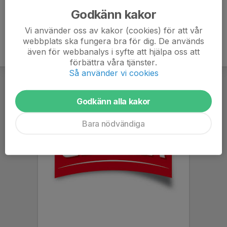
Godkänn kakor
Vi använder oss av kakor (cookies) för att vår
webbplats ska fungera bra för dig. De används
även för webbanalys i syfte att hjälpa oss att
förbättra våra tjänster.
Så använder vi cookies
Godkänn alla kakor
Bara nödvändiga