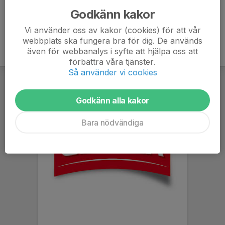
Godkänn kakor
Vi använder oss av kakor (cookies) för att vår
webbplats ska fungera bra för dig. De används
även för webbanalys i syfte att hjälpa oss att
förbättra våra tjänster.
Så använder vi cookies
Godkänn alla kakor
Bara nödvändiga