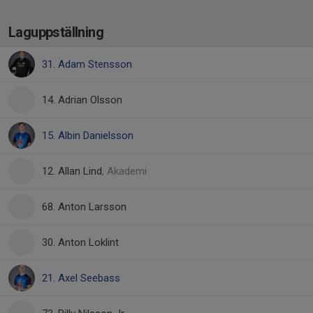
Laguppställning
31. Adam Stensson
14. Adrian Olsson
15. Albin Danielsson
12. Allan Lind
, Akademi
68. Anton Larsson
30. Anton Loklint
21. Axel Seebass