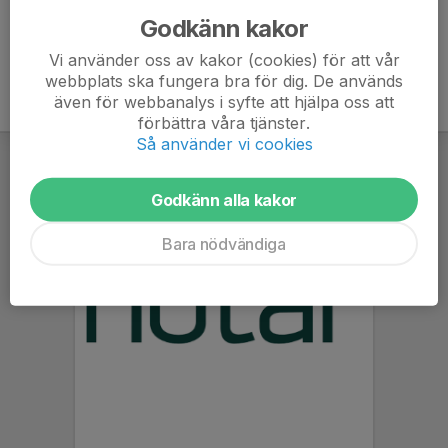
Godkänn kakor
Vi använder oss av kakor (cookies) för att vår
webbplats ska fungera bra för dig. De används
även för webbanalys i syfte att hjälpa oss att
förbättra våra tjänster.
Så använder vi cookies
Godkänn alla kakor
Bara nödvändiga