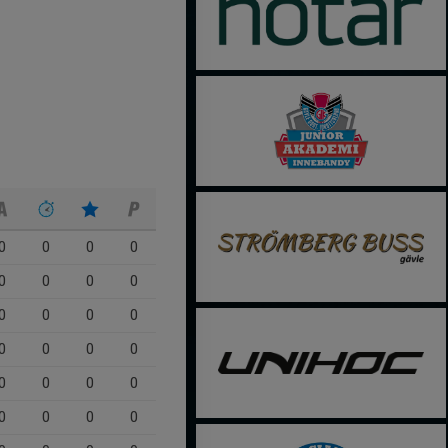
0
0
0
0
0
0
0
0
0
0
0
0
0
0
0
0
0
0
0
0
0
0
0
0