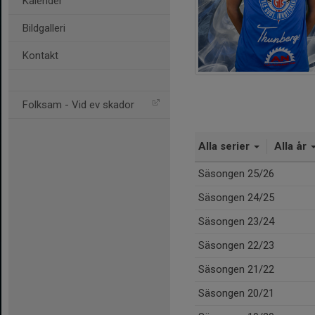
Kalender
Bildgalleri
Kontakt
Folksam - Vid ev skador
Alla serier
Alla år
Säsongen 25/26
Säsongen 24/25
Säsongen 23/24
Säsongen 22/23
Säsongen 21/22
Säsongen 20/21