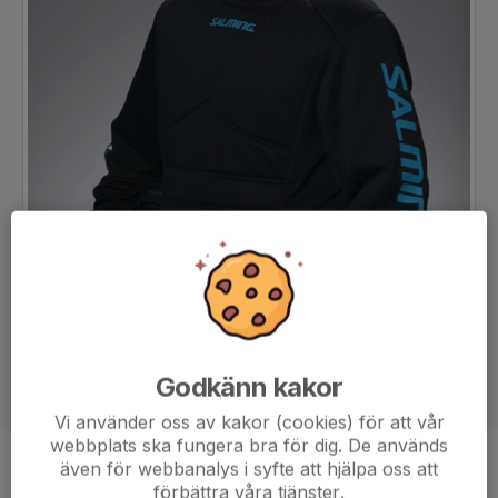
Godkänn kakor
Vi använder oss av kakor (cookies) för att vår
webbplats ska fungera bra för dig. De används
även för webbanalys i syfte att hjälpa oss att
Position
Målvakt
förbättra våra tjänster.