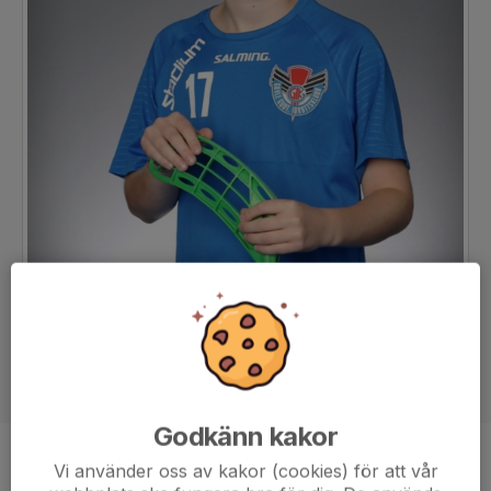
Godkänn kakor
Position
-
Vi använder oss av kakor (cookies) för att vår