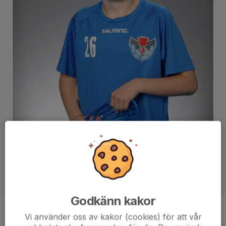
Godkänn kakor
Position
-
Vi använder oss av kakor (cookies) för att vår