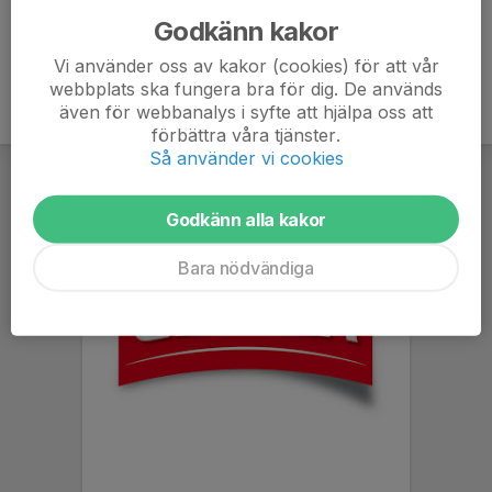
Godkänn kakor
Vi använder oss av kakor (cookies) för att vår
webbplats ska fungera bra för dig. De används
även för webbanalys i syfte att hjälpa oss att
förbättra våra tjänster.
Så använder vi cookies
Godkänn alla kakor
Bara nödvändiga