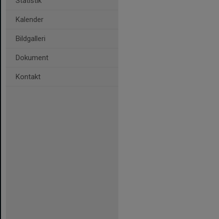
Statistik
Kalender
Bildgalleri
Dokument
Kontakt