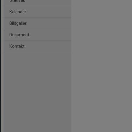
Statistik
Kalender
Bildgalleri
Dokument
Kontakt