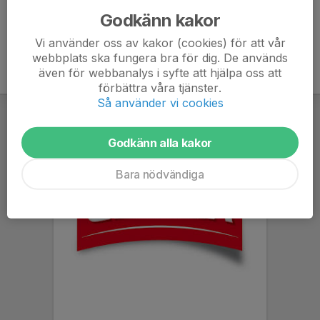
Godkänn kakor
Vi använder oss av kakor (cookies) för att vår
webbplats ska fungera bra för dig. De används
även för webbanalys i syfte att hjälpa oss att
förbättra våra tjänster.
Så använder vi cookies
Godkänn alla kakor
Bara nödvändiga