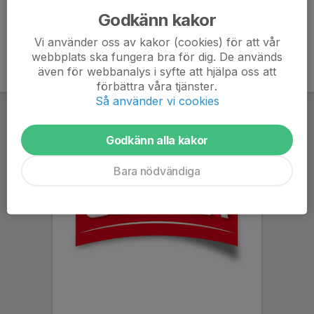
Godkänn kakor
Vi använder oss av kakor (cookies) för att vår
webbplats ska fungera bra för dig. De används
även för webbanalys i syfte att hjälpa oss att
förbättra våra tjänster.
Så använder vi cookies
Godkänn alla kakor
Bara nödvändiga