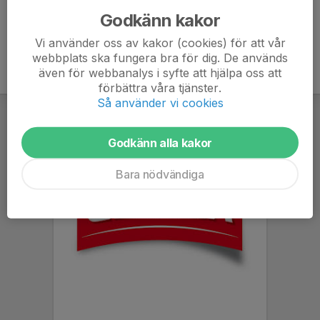
Godkänn kakor
Vi använder oss av kakor (cookies) för att vår
webbplats ska fungera bra för dig. De används
även för webbanalys i syfte att hjälpa oss att
förbättra våra tjänster.
Så använder vi cookies
Godkänn alla kakor
Bara nödvändiga