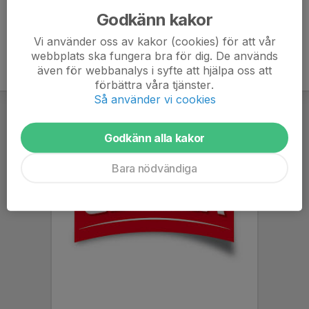
Godkänn kakor
Vi använder oss av kakor (cookies) för att vår
webbplats ska fungera bra för dig. De används
även för webbanalys i syfte att hjälpa oss att
förbättra våra tjänster.
Så använder vi cookies
Godkänn alla kakor
Bara nödvändiga