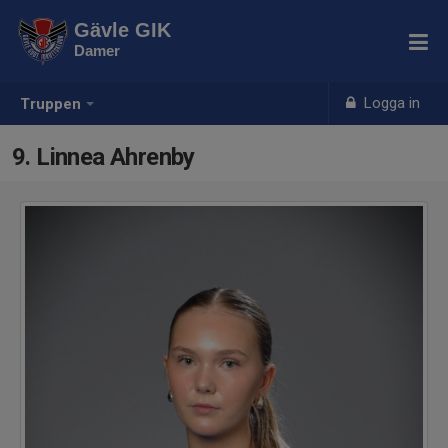
Gävle GIK
Damer
Logga in
Truppen
9. Linnea Ahrenby