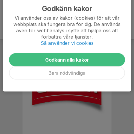
Godkänn kakor
Vi använder oss av kakor (cookies) för att vår
webbplats ska fungera bra för dig. De används
även för webbanalys i syfte att hjälpa oss att
förbättra våra tjänster.
Så använder vi cookies
Godkänn alla kakor
Bara nödvändiga