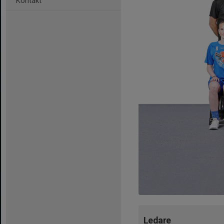
Kontakt
Ledare