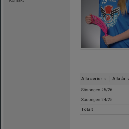
Kontakt
Alla serier
Alla år
Säsongen 25/26
Säsongen 24/25
Totalt