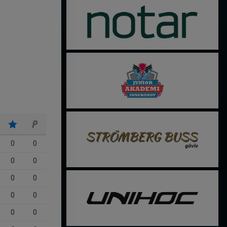
0
0
0
0
0
0
0
0
0
0