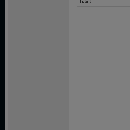
Totalt