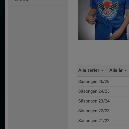
Alla serier
Alla år
Säsongen 25/26
Säsongen 24/25
Säsongen 23/24
Säsongen 22/23
Säsongen 21/22