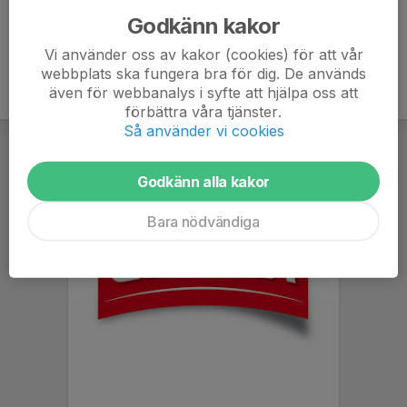
Godkänn kakor
Vi använder oss av kakor (cookies) för att vår
webbplats ska fungera bra för dig. De används
även för webbanalys i syfte att hjälpa oss att
förbättra våra tjänster.
Så använder vi cookies
Godkänn alla kakor
Bara nödvändiga