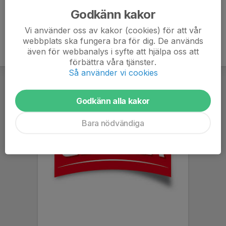
Godkänn kakor
Vi använder oss av kakor (cookies) för att vår
webbplats ska fungera bra för dig. De används
även för webbanalys i syfte att hjälpa oss att
förbättra våra tjänster.
Så använder vi cookies
Godkänn alla kakor
Bara nödvändiga