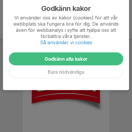
Godkänn kakor
Vi använder oss av kakor (cookies) för att vår
webbplats ska fungera bra för dig. De används
även för webbanalys i syfte att hjälpa oss att
förbättra våra tjänster.
Så använder vi cookies
Godkänn alla kakor
Bara nödvändiga