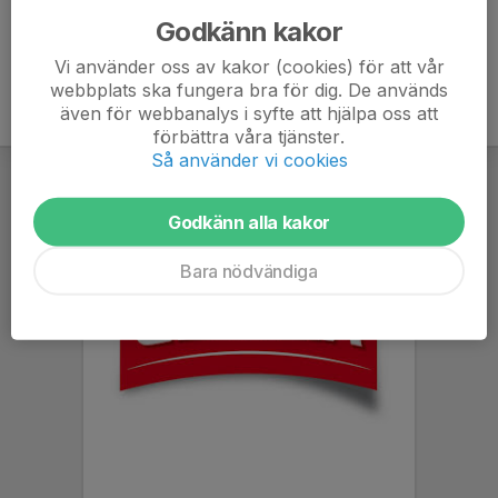
Godkänn kakor
Vi använder oss av kakor (cookies) för att vår
webbplats ska fungera bra för dig. De används
även för webbanalys i syfte att hjälpa oss att
förbättra våra tjänster.
Så använder vi cookies
Godkänn alla kakor
Bara nödvändiga