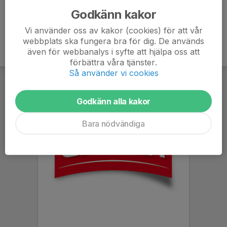
Godkänn kakor
Vi använder oss av kakor (cookies) för att vår
webbplats ska fungera bra för dig. De används
även för webbanalys i syfte att hjälpa oss att
förbättra våra tjänster.
Så använder vi cookies
Godkänn alla kakor
Bara nödvändiga