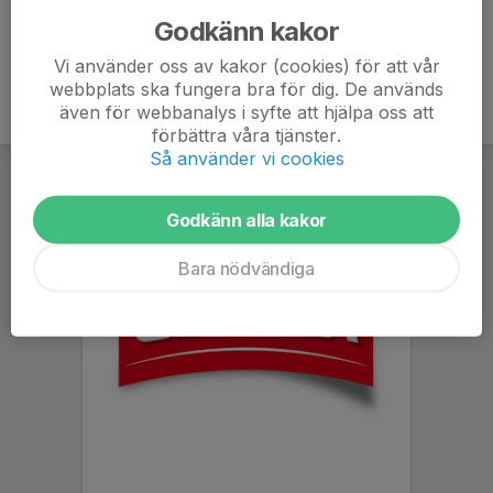
Godkänn kakor
Vi använder oss av kakor (cookies) för att vår
webbplats ska fungera bra för dig. De används
även för webbanalys i syfte att hjälpa oss att
förbättra våra tjänster.
Så använder vi cookies
Godkänn alla kakor
Bara nödvändiga