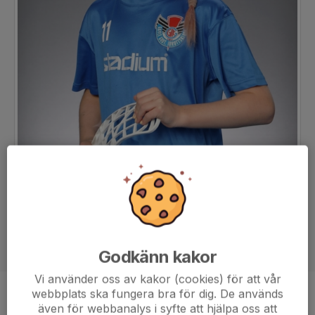
Godkänn kakor
Vi använder oss av kakor (cookies) för att vår
webbplats ska fungera bra för dig. De används
Position
-
även för webbanalys i syfte att hjälpa oss att