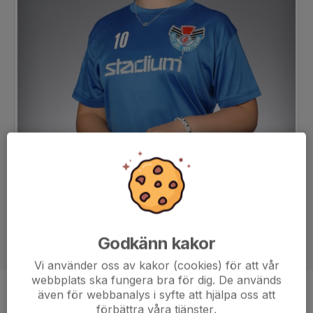
Godkänn kakor
Vi använder oss av kakor (cookies) för att vår
webbplats ska fungera bra för dig. De används
även för webbanalys i syfte att hjälpa oss att
Position
-
förbättra våra tjänster.