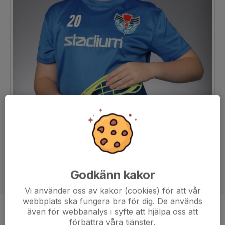
Godkänn kakor
Vi använder oss av kakor (cookies) för att vår
webbplats ska fungera bra för dig. De används
även för webbanalys i syfte att hjälpa oss att
Position
-
förbättra våra tjänster.