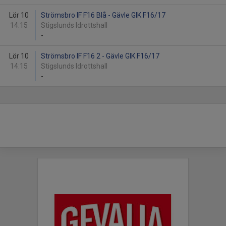
Lör 10
Strömsbro IF F16 Blå - Gävle GIK F16/17
14:15
Stigslunds Idrottshall
-
Lör 10
Strömsbro IF F16 2 - Gävle GIK F16/17
14:15
Stigslunds Idrottshall
-