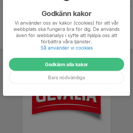
Godkänn kakor
Dela statistik
Vi använder oss av kakor (cookies) för att vår
webbplats ska fungera bra för dig. De används
även för webbanalys i syfte att hjälpa oss att
förbättra våra tjänster.
Så använder vi cookies
Godkänn alla kakor
Bara nödvändiga