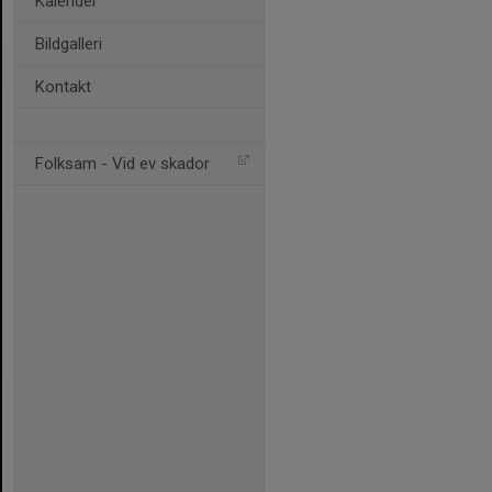
Kalender
Bildgalleri
Kontakt
Folksam - Vid ev skador