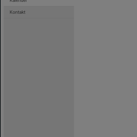
Kalender
Kontakt