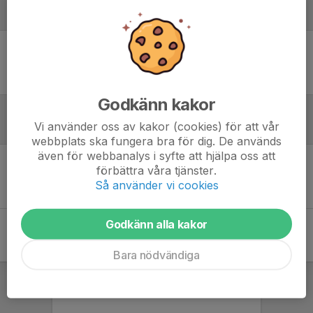
Laguppställning
Ingen uppställning ifylld
Godkänn kakor
Vi använder oss av kakor (cookies) för att vår
Referat
webbplats ska fungera bra för dig. De används
även för webbanalys i syfte att hjälpa oss att
förbättra våra tjänster.
Inget referat skrivet
Så använder vi cookies
Godkänn alla kakor
Bara nödvändiga