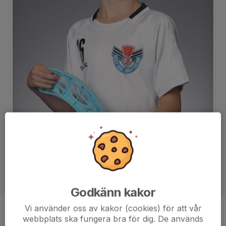
Godkänn kakor
Vi använder oss av kakor (cookies) för att vår
Position
-
webbplats ska fungera bra för dig. De används