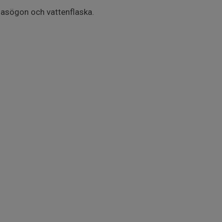
glasögon och vattenflaska.