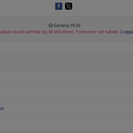
Samling 09:50
allade kunde anmäla sig till aktiviteten. 9 personer var kallade.
Logga 
dt