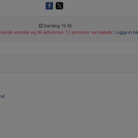
Samling 10:45
kunde anmäla sig till aktiviteten. 11 personer var kallade.
Logga in hä
und