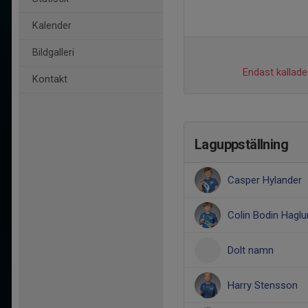
Kalender
Bildgalleri
Endast kallade 
Kontakt
Laguppställning
Casper Hylander
Colin Bodin Hagl
Dolt namn
Harry Stensson